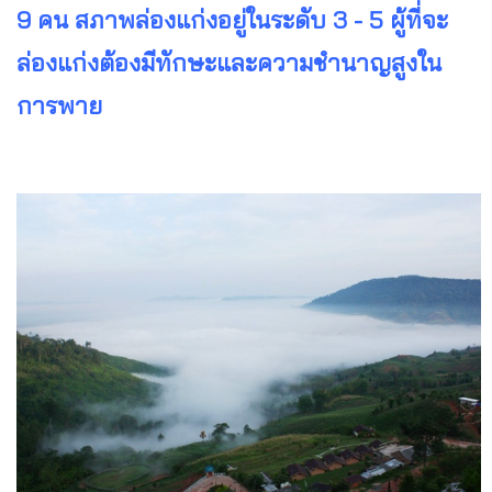
9 คน สภาพล่องแก่งอยู่ในระดับ 3 - 5 ผู้ที่จะ
ล่องแก่งต้องมีทักษะและความชำนาญสูงใน
การพาย