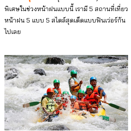
พิเศษในช่วงหน้าฝนแบบนี้ เรามี 5 สถานที่เที่ยว
หน้าฝน 5 แบบ 5 สไตล์สุดเด็ดแบบฟินเว่อร์กัน
ไปเลย