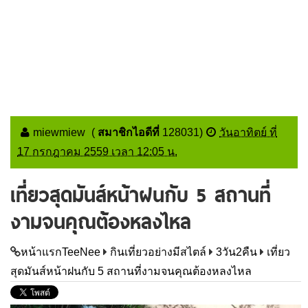
miewmiew
(
สมาชิกไอดีที่
128031
)
วันอาทิตย์ ที่
17 กรกฎาคม 2559 เวลา 12:05 น.
เที่ยวสุดมันส์หน้าฝนกับ 5 สถานที่
งามจนคุณต้องหลงไหล
หน้าแรกTeeNee
กินเที่ยวอย่างมีสไตล์
3วัน2คืน
เที่ยว
สุดมันส์หน้าฝนกับ 5 สถานที่งามจนคุณต้องหลงไหล