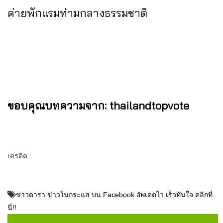
ค่ายพักแรมท่ามกลางธรรมชาติ
ขอบคุณบทความจาก: thailandtopvote
เครดิต :
ข่าวดารา ข่าวในกระแส บน Facebook อัพเดตไว เร็วทันใจ คลิกที่
นี่!!