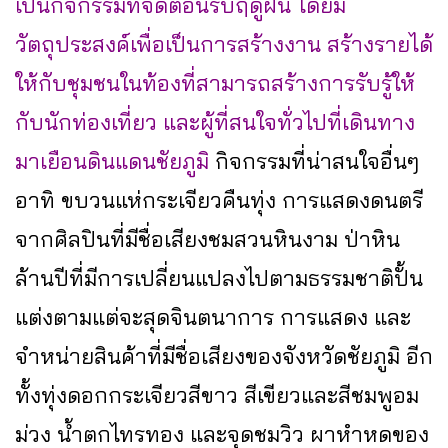
เป็นกิจกรรมที่จัดต้อนรับฤดูฝน โดยมี
วัตถุประสงค์เพื่อเป็นการสร้างงาน สร้างรายได้
ให้กับชุมชนในท้องที่สามารถสร้างการรับรู้ให้
กับนักท่องเที่ยว และผู้ที่สนใจทั่วไปที่เดินทาง
มาเยือนดินแดนชัยภูมิ
กิจกรรมที่น่าสนใจอื่นๆ
อาทิ ขบวนแห่กระเจียวคืนทุ่ง การแสดงดนตรี
จากศิลปินที่มีชื่อเสียงชมสวนหินงาม ป่าหิน
ล้านปีที่มีการเปลี่ยนแปลงไปตามธรรมชาติปั้น
แต่งตามแต่จะสุดจินตนาการ การแสดง และ
จำหน่ายสินค้าที่มีชื่อเสียงของจังหวัดชัยภูมิ อีก
ทั้งทุ่งดอกกระเจียวสีขาว สีเขียวและสีชมพูอม
ม่วง น้ำตกไทรทอง และจุดชมวิว ผาหำหดของ