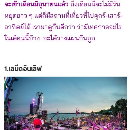
จะเข้าเดือนมิถุนายนแล้ว
ถึงเดือนนี้จะไม่มีวัน
หยุดยาว ๆ แต่ก็มีสถานที่เที่ยวที่ไปศุกร์-เสาร์-
อาทิตย์ได้ เรามาดูกันดีกว่า ว่ามีเทศกาลอะไร
ในเดือนนี้บ้าง จะได้วางแผนกันถูก
1.เสม็ดอินเลิฟ