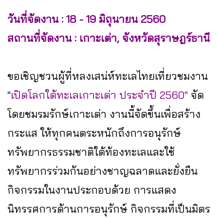
วันที่จัดงาน : 18 - 19 มิถุนายน 2560
สถานที่จัดงาน : เกาะเต่า, จังหวัดสุราษฎร์ธานี
ขอเชิญชวนผู้ที่หลงเสน่ห์ทะเลไทยเที่ยวชมงาน
"
เปิดโลกใต้ทะเลเกาะเต่า ประจำปี 2560"
จัด
โดยชมรมรักษ์เกาะเต่า งานนี้จัดขึ้นเพื่อสร้าง
กระแส ให้ทุกคนตระหนักถึงการอนุรักษ์
ทรัพยากรธรรมชาติใต้ท้องทะเลและใช้
ทรัพยากรร่วมกันอย่างชาญฉลาดและยั่งยืน
กิจกรรมในงานประกอบด้วย การแสดง
นิทรรศการด้านการอนุรักษ์ กิจกรรมที่เป็นมิตร