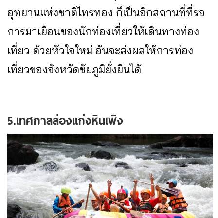
อุทยานแห่งชาติไทรทอง ก็เป็นอีกสถานที่ที่รอ
การมาเยือนของนักท่องเที่ยวให้เดินทางท่อง
เที่ยว ด้วยหัวใจใหม่ อันจะส่งผลให้การท่อง
เที่ยวของจังหวัดชัยภูมิยั่งยืนได้
5.เทศกาลล่องแก่งหินเพิง