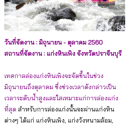
วันที่จัดงาน : มิถุนายน - ตุลาคม 2560
สถานที่จัดงาน : แก่งหินเพิง จังหวัดปราจีนบุรี
เทศกาลล่องแก่งหินเพิงจะจัดขึ้นในช่วง
มิถุนายนถึงตุลาคม ซึ่งช่วงเวลาดังกล่าวเป็น
เวลาระดับน้ำสูงและใสเหมาะแก่การล่องแก่ง
ที่สุด
สำหรับการล่องแก่งนั้นจะผ่านแก่งหิน
ต่างๆ ได้แก่ แก่งหินเพิง, แก่งวังหนามล้อม,