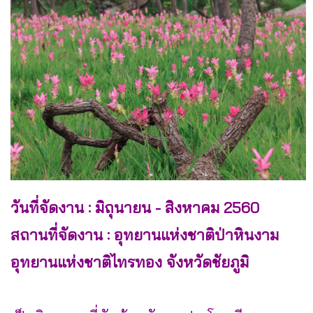
วันที่จัดงาน : มิถุนายน - สิงหาคม 2560
สถานที่จัดงาน : อุทยานแห่งชาติป่าหินงาม
อุทยานแห่งชาติไทรทอง จังหวัดชัยภูมิ