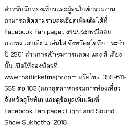
สำหรับนักท่องเที่ยวและผู้สนใจเข้าร่วมงาน
สามารถติดตามรายละเอียดเพิ่มเติมได้ที่
Facebook Fan page : งานประเพณีลอย
กระทง เผาเทียน เล่นไฟ จังหวัดสุโขทัย ประจำ
ปี 2561 ส่วนการเข้าชมการแสดง แสง สี เสียง
นั้น เปิดให้จองบัตรที่
www.thaiticketmajor.com หรือโทร. 055-611-
555 ต่อ 103 (สภาอุตสาหกรรมการท่องเที่ยว
จังหวัดสุโขทัย) และดูข้อมูลเพิ่มเติมที่
Facebook Fan page : Light and Sound
Show Sukhothai 2018