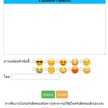
ร่วมแสดงความคิดเห็น
อารมณ์ต่อหัวข้อนี้ :
โดย :
ทางทีมงานไม่ขอรับผิดชอบข้อความต่างๆ ขอให้ผู้โพสรับผิดชอบตัวเอง และ