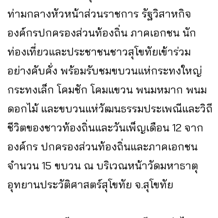
ท่ามกลางหัวหน้าส่วนราชการ รัฐวิสาหกิจ
องค์กรปกครองส่วนท้องถิ่น ภาคเอกชน นัก
ท่องเที่ยวและประชาชนชาวสุโขทัยเข้าร่วม
อย่างคับคั่ง พร้อมรับชมขบวนแห่กระทงใหญ่
กระทงเล็ก โคมชัก โคมแขวน พนมหมาก พนม
ดอกไม้ และขบวนแห่วัฒนธรรมประเพณีและวิถี
ชีวิตของชาวท้องถิ่นและวันเพ็ญเดือน 12 จาก
องค์กร ปกครองส่วนท้องถิ่นและภาคเอกชน
จำนวน 15 ขบวน ณ บริเวณหน้าวัดมหาธาตุ
อุทยานประวัติศาสตร์สุโขทัย จ.สุโขทัย