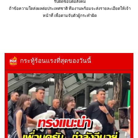
รับผิดชอบต่อสังคม
ถ้าข้อความใดส่งผลต่อประเทศชาติ ทีมงานพร้อมจะส่งรายละเอียดให้เจ้า
หน้าที่ เพื่อตามจับตัวผู้กระทำผิด
กระทู้ร้อนแรงที่สุดของวันนี้