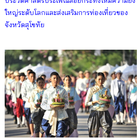
ประวัติศาสตร์ประเพณีลอยกระทงให้มีความยิ่ง
ใหญ่ระดับโลกและส่งเสริมการท่องเที่ยวของ
จังหวัดสุโขทัย