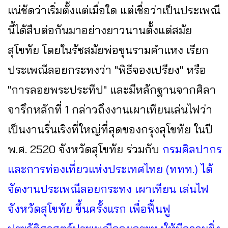
แน่ชัดว่าเริ่มตั้งแต่เมื่อใด แต่เชื่อว่าเป็นประเพณี
นี้ได้สืบต่อกันมาอย่างยาวนานตั้งแต่สมัย
สุโขทัย โดยในรัชสมัยพ่อขุนรามคำแหง เรียก
ประเพณีลอยกระทงว่า "พิธีจองเปรียง" หรือ
"การลอยพระประทีป" และมีหลักฐานจากศิลา
จารึกหลักที่ 1 กล่าวถึงงานเผาเทียนเล่นไฟว่า
เป็นงานรื่นเริงที่ใหญ่ที่สุดของกรุงสุโขทัย ในปี
พ.ศ. 2520 จังหวัดสุโขทัย ร่วมกับ
กรมศิลปากร
และการท่องเที่ยวแห่งประเทศไทย (ททท.) ได้
จัดงานประเพณีลอยกระทง เผาเทียน เล่นไฟ
จังหวัดสุโขทัย ขึ้นครั้งแรก เพื่อฟื้นฟู