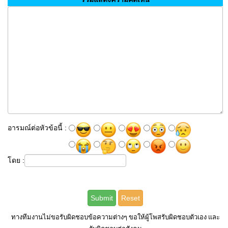
อารมณ์ต่อหัวข้อนี้ :
โดย :
ทางทีมงานไม่ขอรับผิดชอบข้อความต่างๆ ขอให้ผู้โพสรับผิดชอบตัวเอง และ