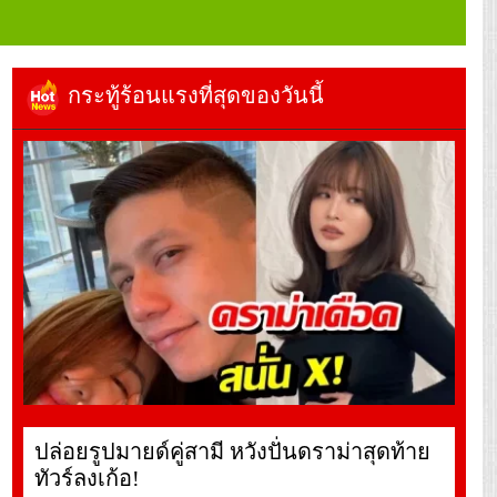
กระทู้ร้อนแรงที่สุดของวันนี้
ปล่อยรูปมายด์คู่สามี หวังปั่นดราม่าสุดท้าย
ทัวร์ลงเก้อ!