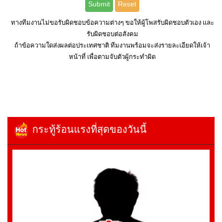
ทางทีมงานไม่ขอรับผิดชอบข้อความต่างๆ ขอให้ผู้โพสรับผิดชอบตัวเอง และ
รับผิดชอบต่อสังคม
ถ้าข้อความใดส่งผลต่อประเทศชาติ ทีมงานพร้อมจะส่งรายละเอียดให้เจ้า
หน้าที่ เพื่อตามจับตัวผู้กระทำผิด
กระทู้ร้อนแรงที่สุดของวันนี้