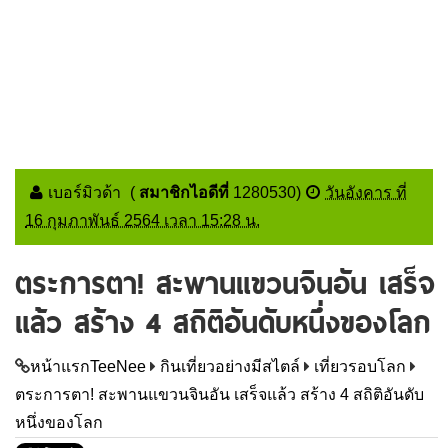
เบอร์มิวด้า
(
สมาชิกไอดีที่
1280530
)
วันอังคาร ที่
16 กุมภาพันธ์ 2564 เวลา 15:28 น.
ตระการตา! สะพานแขวนจินอัน เสร็จ
แล้ว สร้าง 4 สถิติอันดับหนึ่งของโลก
หน้าแรกTeeNee
กินเที่ยวอย่างมีสไตล์
เที่ยวรอบโลก
ตระการตา! สะพานแขวนจินอัน เสร็จแล้ว สร้าง 4 สถิติอันดับ
หนึ่งของโลก